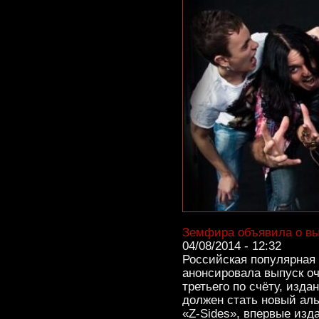
Земфира объявила о вы
04/08/2014 - 12:32
Российская популярная
анонсировала выпуск оч
третьего по счёту, изд
должен стать новый аль
«Z-Sides», впервые изда