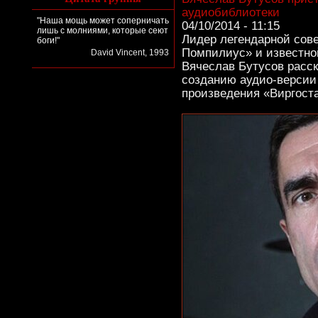
аудиобиблиотеки
"Наша мощь может соперничать
04/10/2014 - 11:15
лишь с молниями, которые сеют
Лидер легендарной сове
боги!"
Помпилиус» и известно
David Vincent, 1993
Вячеслав Бутусов расск
созданию аудио-версии 
произведения «Виргоста