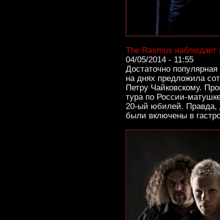
The Rasmus наблюдает 
04/05/2014 - 11:55
Достаточно популярная 
на днях предложила со
Петру Чайковскому. Про
тура по России-матушке
20-ый юбилей. Правда, 
были включены в гастр