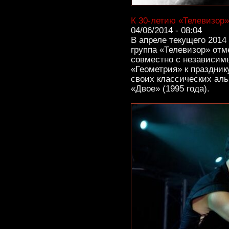
К 30-летию «Телевизор
04/06/2014 - 08:04
В апреле текущего 2014 
группа «Телевизор» отм
совместно с независи
«Геометрия» к праздник
своих классических аль
«Двое» (1995 года).