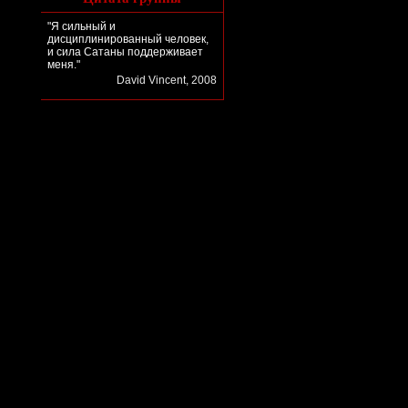
"Я сильный и
дисциплинированный человек,
и сила Сатаны поддерживает
меня."
David Vincent, 2008